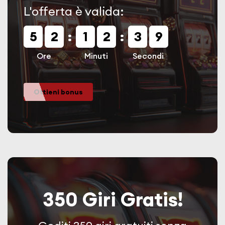
L'offerta è valida:
5
2
1
2
3
7
Ore
Minuti
Secondi
Ottieni bonus
350 Giri Gratis!