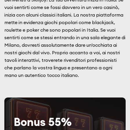
vuoi sentirti come se fossi davvero in un vero casinò,
inizia con alcuni classici italiani. La nostra piattaforma
mette in evidenza giochi popolari come blackjack,
roulette e poker che sono popolari in Italia. Se vuoi
sentirti come se stessi entrando in una sala elegante di
Milano, dovresti assolutamente dare un'occhiata ai
nostri giochi dal vivo. Proprio accanto a voi, ai nostri
tavoli interattivi, troverete rivenditori professionisti
che parlano la vostra lingua e presentano a ogni
mano un autentico tocco italiano.
Bonus 55%