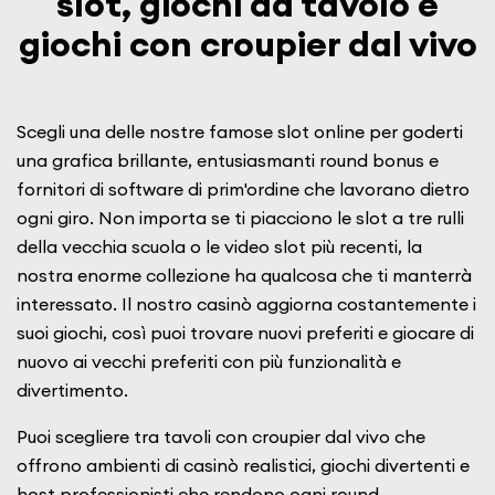
slot, giochi da tavolo e
giochi con croupier dal vivo
Scegli una delle nostre famose slot online per goderti
una grafica brillante, entusiasmanti round bonus e
fornitori di software di prim'ordine che lavorano dietro
ogni giro. Non importa se ti piacciono le slot a tre rulli
della vecchia scuola o le video slot più recenti, la
nostra enorme collezione ha qualcosa che ti manterrà
interessato. Il nostro casinò aggiorna costantemente i
suoi giochi, così puoi trovare nuovi preferiti e giocare di
nuovo ai vecchi preferiti con più funzionalità e
divertimento.
Puoi scegliere tra tavoli con croupier dal vivo che
offrono ambienti di casinò realistici, giochi divertenti e
host professionisti che rendono ogni round