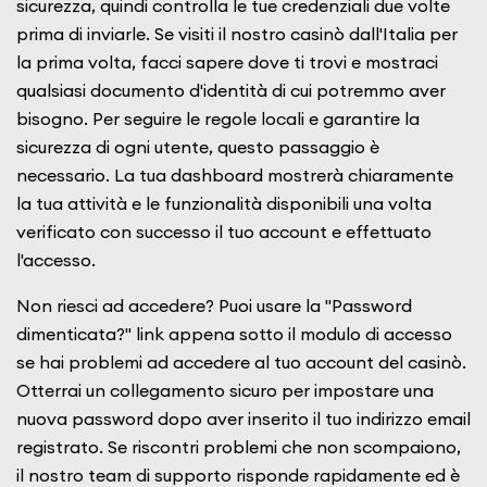
sicurezza, quindi controlla le tue credenziali due volte
prima di inviarle. Se visiti il nostro casinò dall'Italia per
la prima volta, facci sapere dove ti trovi e mostraci
qualsiasi documento d'identità di cui potremmo aver
bisogno. Per seguire le regole locali e garantire la
sicurezza di ogni utente, questo passaggio è
necessario. La tua dashboard mostrerà chiaramente
la tua attività e le funzionalità disponibili una volta
verificato con successo il tuo account e effettuato
l'accesso.
Non riesci ad accedere? Puoi usare la "Password
dimenticata?" link appena sotto il modulo di accesso
se hai problemi ad accedere al tuo account del casinò.
Otterrai un collegamento sicuro per impostare una
nuova password dopo aver inserito il tuo indirizzo email
registrato. Se riscontri problemi che non scompaiono,
il nostro team di supporto risponde rapidamente ed è