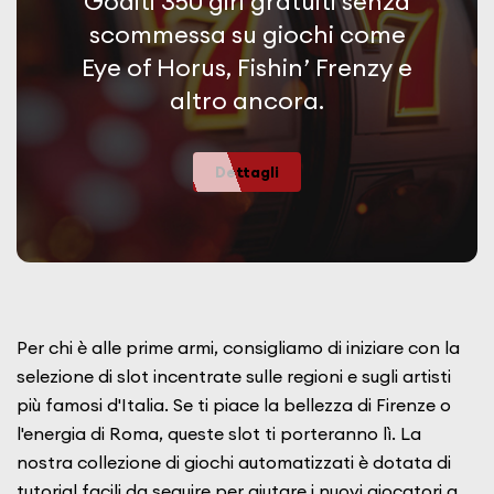
Goditi 350 giri gratuiti senza
scommessa su giochi come
Eye of Horus, Fishin’ Frenzy e
altro ancora.
Dettagli
Per chi è alle prime armi, consigliamo di iniziare con la
selezione di slot incentrate sulle regioni e sugli artisti
più famosi d'Italia. Se ti piace la bellezza di Firenze o
l'energia di Roma, queste slot ti porteranno lì. La
nostra collezione di giochi automatizzati è dotata di
tutorial facili da seguire per aiutare i nuovi giocatori a