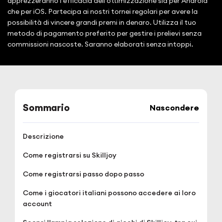
apprezzeranno l'efficacia dell'ottimizzazione sia per Android
che per iOS. Partecipa ai nostri tornei regolari per avere la
possibilità di vincere grandi premi in denaro. Utilizza il tuo
metodo di pagamento preferito per gestire i prelievi senza
commissioni nascoste. Saranno elaborati senza intoppi.
Sommario
Nascondere
Descrizione
Come registrarsi su Skilljoy
Come registrarsi passo dopo passo
Come i giocatori italiani possono accedere ai loro
account