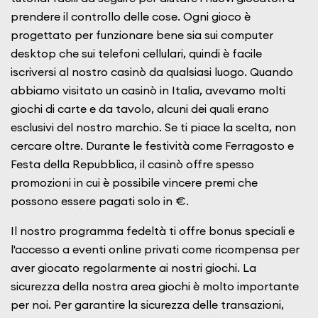
prendere il controllo delle cose. Ogni gioco è
progettato per funzionare bene sia sui computer
desktop che sui telefoni cellulari, quindi è facile
iscriversi al nostro casinò da qualsiasi luogo. Quando
abbiamo visitato un casinò in Italia, avevamo molti
giochi di carte e da tavolo, alcuni dei quali erano
esclusivi del nostro marchio. Se ti piace la scelta, non
cercare oltre. Durante le festività come Ferragosto e
Festa della Repubblica, il casinò offre spesso
promozioni in cui è possibile vincere premi che
possono essere pagati solo in €.
Il nostro programma fedeltà ti offre bonus speciali e
l'accesso a eventi online privati come ricompensa per
aver giocato regolarmente ai nostri giochi. La
sicurezza della nostra area giochi è molto importante
per noi. Per garantire la sicurezza delle transazioni,