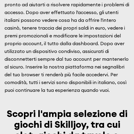
pronto ad aiutarti a risolvere rapidamente i problemi di
accesso. Dopo aver effettuato l'accesso, gli utenti
italiani possono vedere cosa ha da offrire l'intero
casinò, tenere traccia dei propri saldi in euro, vedere i
premi promozionali e modificare le impostazioni del
proprio account, il tutto dalla dashboard. Dopo aver
utilizzato un dispositivo condiviso, assicurati di
disconnetterti sempre dal tuo account per mantenerlo
al sicuro. Inserire la nostra piattaforma nei segnalibri
del tuo browser ti renderà più facile accedervi. Per
comodità, tutti i servizi sono disponibili in italiano, così
puoi continuare la tua esperienza quando vuoi.
Scopri l'ampia selezione di
giochi di Skilljoy, tra cui